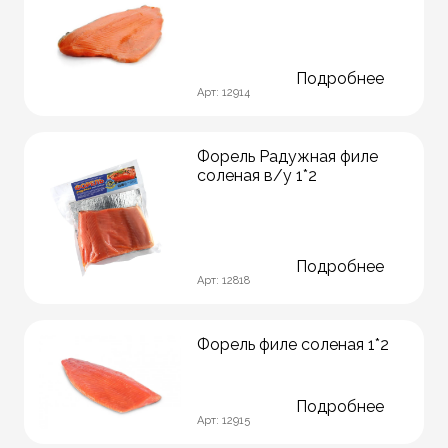
Подробнее
Арт: 12914
Форель Радужная филе
соленая в/у 1*2
Подробнее
Арт: 12818
Форель филе соленая 1*2
Подробнее
Арт: 12915