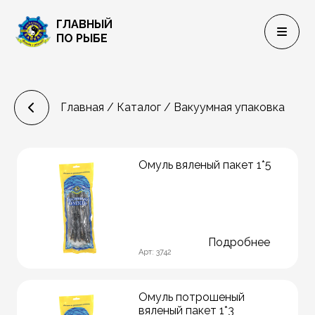
ГЛАВНЫЙ
ПО РЫБЕ
Главная
/
Каталог
/ Вакуумная упаковка
Омуль вяленый пакет 1*5
Подробнее
Арт: 3742
Омуль потрошеный
вяленый пакет 1*3