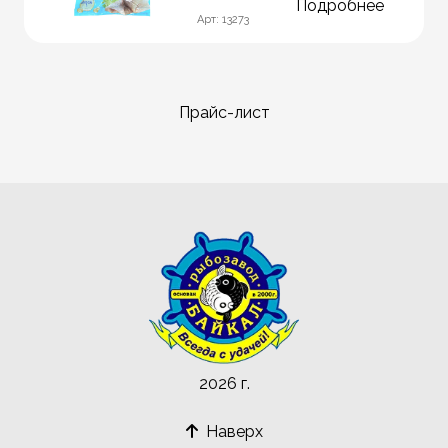
Подробнее
Арт: 13273
Прайс-лист
2026 г.
Наверх